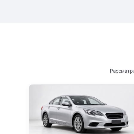
Рассматри