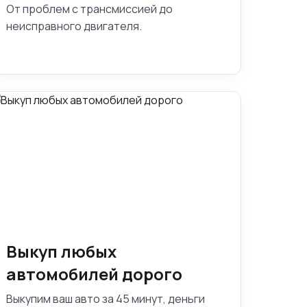
От проблем с трансмиссией до
неисправного двигателя.
Выкуп любых
автомобилей дорого
Выкупим ваш авто за 45 минут, деньги