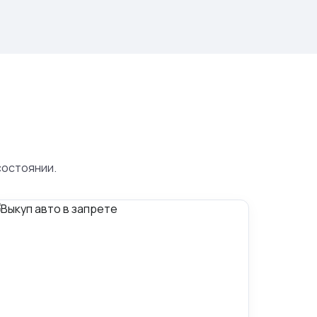
состоянии.