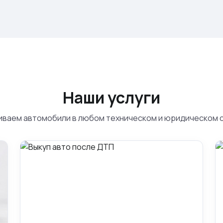
Наши услуги
ваем автомобили в любом техническом и юридическом 