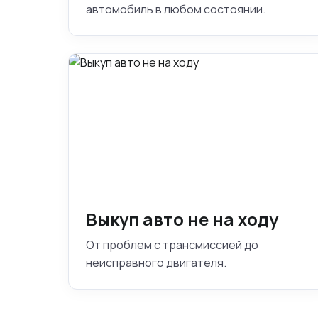
автомобиль в любом состоянии.
Выкуп авто не на ходу
От проблем с трансмиссией до
неисправного двигателя.