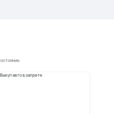
состоянии.