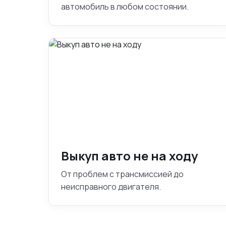
автомобиль в любом состоянии.
Выкуп авто не на ходу
От проблем с трансмиссией до
неисправного двигателя.