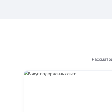
Рассматри