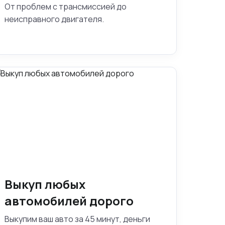
От проблем с трансмиссией до
неисправного двигателя.
Выкуп любых
автомобилей дорого
Выкупим ваш авто за 45 минут, деньги