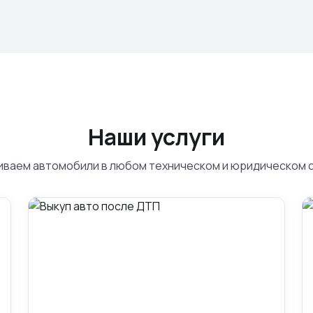
Наши услуги
ваем автомобили в любом техническом и юридическом 