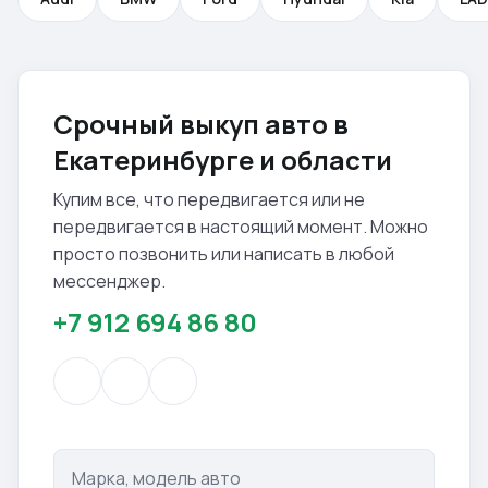
Срочный выкуп авто в
Екатеринбурге и области
Купим все, что передвигается или не
передвигается в настоящий момент. Можно
просто позвонить или написать в любой
мессенджер.
+7 912 694 86 80