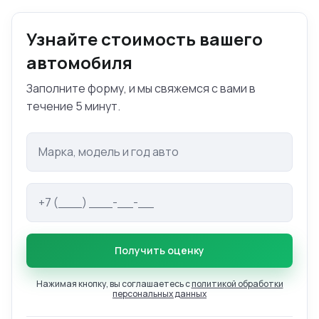
Узнайте стоимость вашего
автомобиля
Заполните форму, и мы свяжемся с вами в
течение 5 минут.
Марка и модель авто
Телефон
Получить оценку
Нажимая кнопку, вы соглашаетесь с
политикой обработки
персональных данных