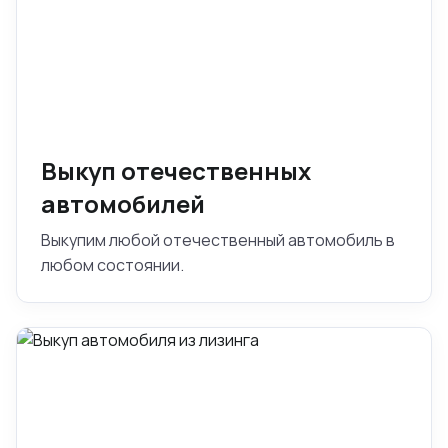
Выкуп отечественных
автомобилей
Выкупим любой отечественный автомобиль в
любом состоянии.