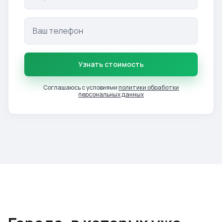
Узнать стоимость
Соглашаюсь с условиями
политики обработки
персональных данных