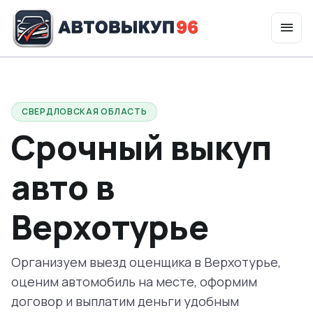
menu
expand_more
Услуги
СВЕРДЛОВСКАЯ ОБЛАСТЬ
Срочный выкуп
авто в
Верхотурье
Организуем выезд оценщика в Верхотурье,
оценим автомобиль на месте, оформим
договор и выплатим деньги удобным