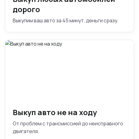
дорого
Выкупим ваш авто за 45 минут, деньги сразу.
Выкуп авто не на ходу
От проблем с трансмиссией до неисправного
двигателя.