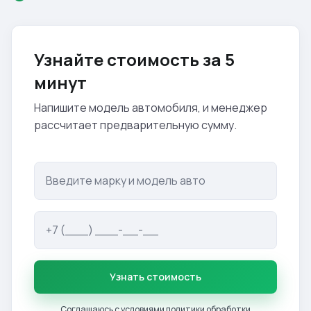
Узнайте стоимость за 5
минут
Напишите модель автомобиля, и менеджер
рассчитает предварительную сумму.
Узнать стоимость
Соглашаюсь с условиями
политики обработки