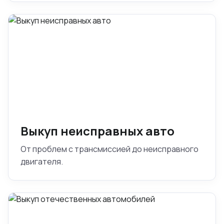
Выкуп неисправных авто
От проблем с трансмиссией до неисправного
двигателя.