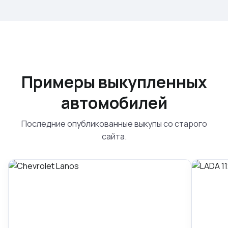
Примеры выкупленных
автомобилей
Последние опубликованные выкупы со старого
сайта.