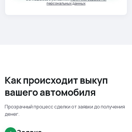
персональных данных
Как происходит выкуп
вашего автомобиля
Прозрачный процесс сделки от заявки до получения
денег.