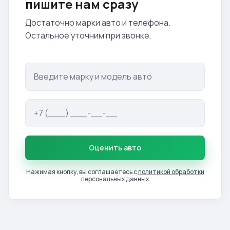
пишите нам сразу
Достаточно марки авто и телефона.
Остальное уточним при звонке.
Оценить авто
Нажимая кнопку, вы соглашаетесь с
политикой обработки
персональных данных