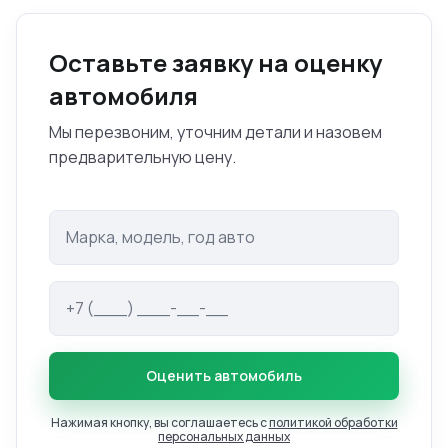
Оставьте заявку на оценку
автомобиля
Мы перезвоним, уточним детали и назовем
предварительную цену.
Оценить автомобиль
Нажимая кнопку, вы соглашаетесь с
политикой обработки
персональных данных