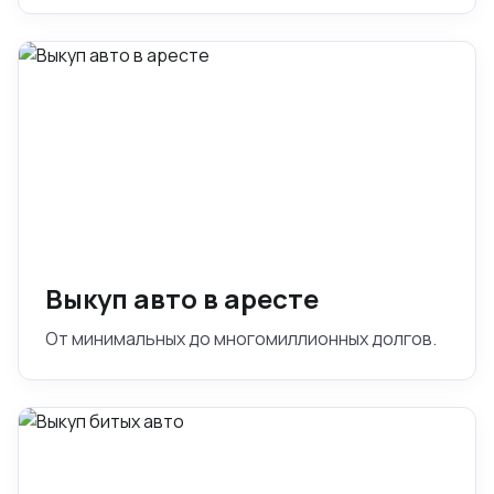
Выкуп авто в аресте
От минимальных до многомиллионных долгов.