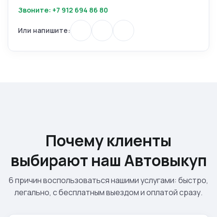
Звоните: +7 912 694 86 80
Или напишите:
Почему клиенты
выбирают наш Автовыкуп
6 причин воспользоваться нашими услугами: быстро,
легально, с бесплатным выездом и оплатой сразу.