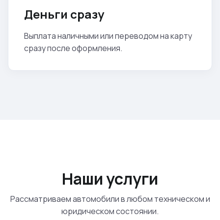
Деньги сразу
Выплата наличными или переводом на карту
сразу после оформления.
Наши услуги
Рассматриваем автомобили в любом техническом и
юридическом состоянии.