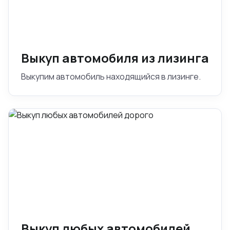
Выкуп автомобиля из лизинга
Выкупим автомобиль находящийся в лизинге.
Выкуп любых автомобилей