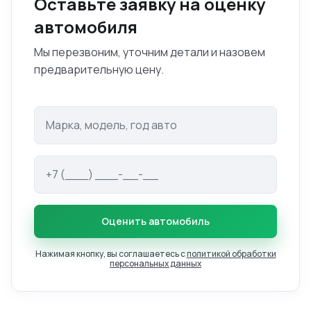
Оставьте заявку на оценку
автомобиля
Мы перезвоним, уточним детали и назовем
предварительную цену.
Оценить автомобиль
Нажимая кнопку, вы соглашаетесь с
политикой обработки
персональных данных