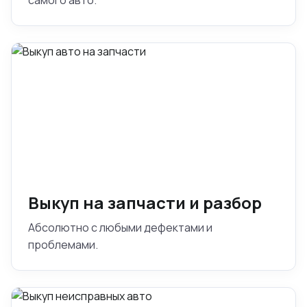
самого авто.
Выкуп на запчасти и разбор
Абсолютно с любыми дефектами и
проблемами.