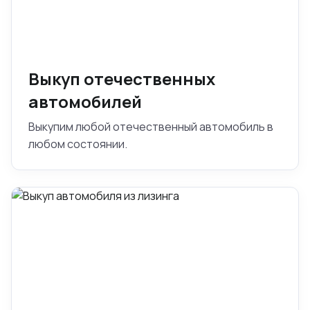
Выкуп отечественных
автомобилей
Выкупим любой отечественный автомобиль в
любом состоянии.