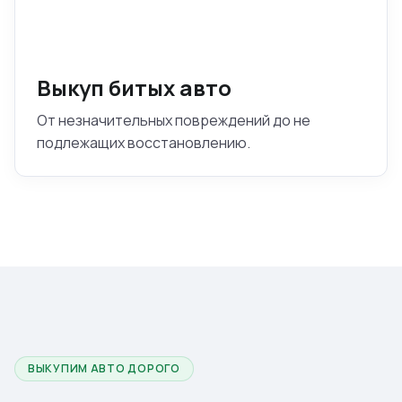
Выкуп битых авто
От незначительных повреждений до не
подлежащих восстановлению.
ВЫКУПИМ АВТО ДОРОГО