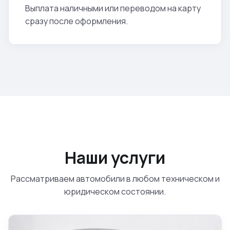
Выплата наличными или переводом на карту
сразу после оформления.
Наши услуги
Рассматриваем автомобили в любом техническом и
юридическом состоянии.