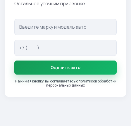
Остальное уточним при звонке.
Оценить авто
Нажимая кнопку, вы соглашаетесь с
политикой обработки
персональных данных