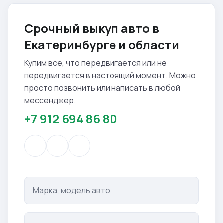
Срочный выкуп авто в
Екатеринбурге и области
Купим все, что передвигается или не
передвигается в настоящий момент. Можно
просто позвонить или написать в любой
мессенджер.
+7 912 694 86 80