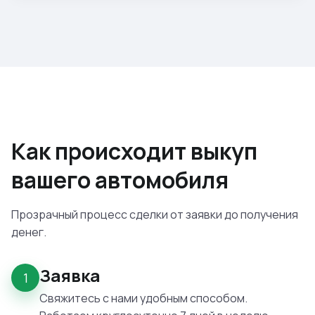
Как происходит выкуп
вашего автомобиля
Прозрачный процесс сделки от заявки до получения
денег.
Заявка
1
Свяжитесь с нами удобным способом.