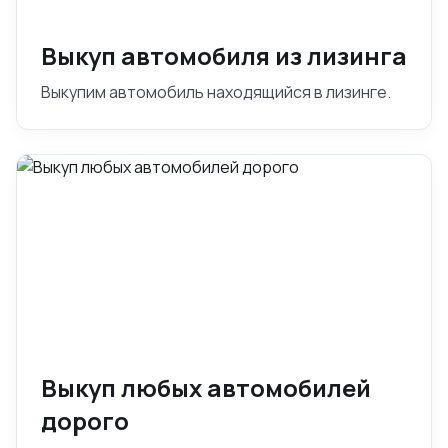
Выкуп автомобиля из лизинга
Выкупим автомобиль находящийся в лизинге.
Выкуп любых автомобилей
дорого