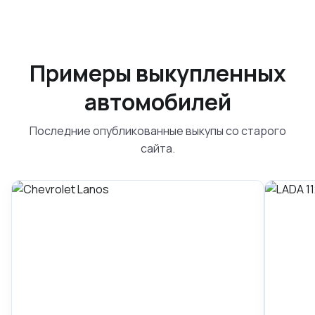
Примеры выкупленных
автомобилей
Последние опубликованные выкупы со старого
сайта.