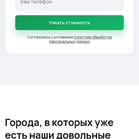
Узнать стоимость
Соглашаюсь с условиями
политики обработки
персональных данных
Города, в которых уже
есть наши довольные