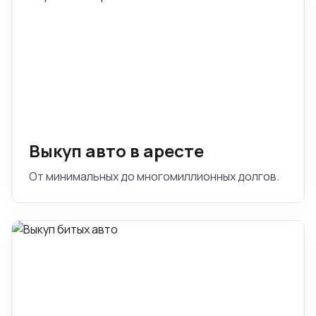
Выкуп авто в аресте
От минимальных до многомиллионных долгов.