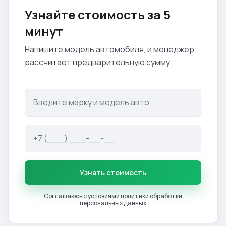
Узнайте стоимость за 5
минут
Напишите модель автомобиля, и менеджер
рассчитает предварительную сумму.
Узнать стоимость
Соглашаюсь с условиями
политики обработки
персональных данных