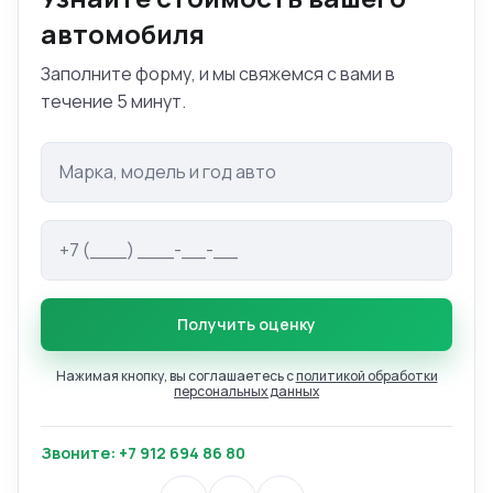
автомобиля
Заполните форму, и мы свяжемся с вами в
течение 5 минут.
Марка и модель авто
Телефон
Получить оценку
Нажимая кнопку, вы соглашаетесь с
политикой обработки
персональных данных
Звоните: +7 912 694 86 80