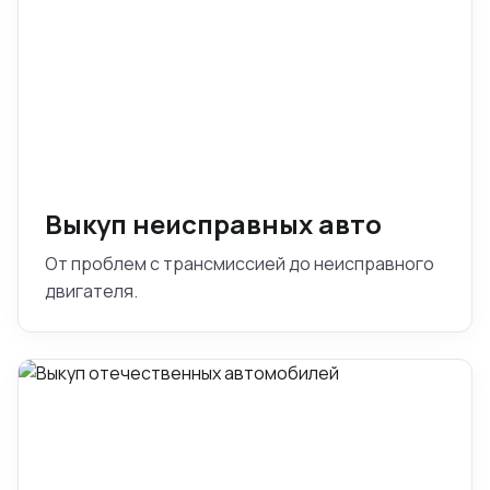
Выкуп неисправных авто
От проблем с трансмиссией до неисправного
двигателя.