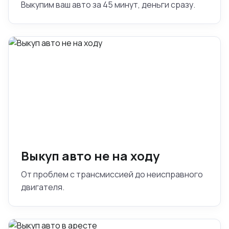
Выкупим ваш авто за 45 минут, деньги сразу.
Выкуп авто не на ходу
От проблем с трансмиссией до неисправного
двигателя.