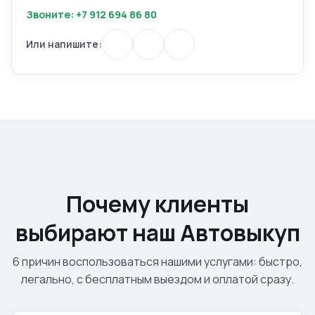
Звоните: +7 912 694 86 80
Или напишите:
Почему клиенты
выбирают наш Автовыкуп
6 причин воспользоваться нашими услугами: быстро,
легально, с бесплатным выездом и оплатой сразу.