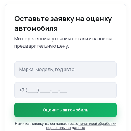
Оставьте заявку на оценку
автомобиля
Мы перезвоним, уточним детали и назовем
предварительную цену.
Оценить автомобиль
Нажимая кнопку, вы соглашаетесь с
политикой обработки
персональных данных