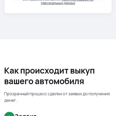
персональных данных
Как происходит выкуп
вашего автомобиля
Прозрачный процесс сделки от заявки до получения
денег.