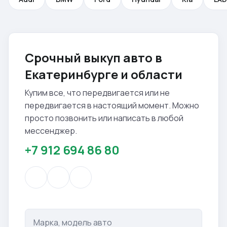
Срочный выкуп авто в
Екатеринбурге и области
Купим все, что передвигается или не
передвигается в настоящий момент. Можно
просто позвонить или написать в любой
мессенджер.
+7 912 694 86 80