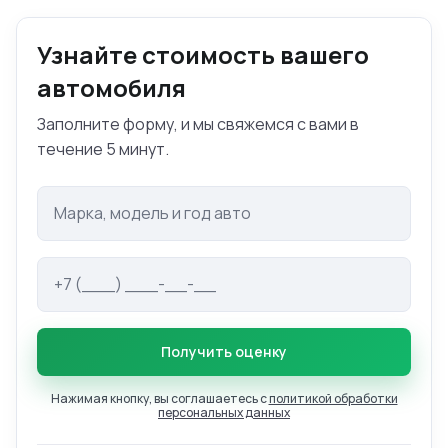
Узнайте стоимость вашего
автомобиля
Заполните форму, и мы свяжемся с вами в
течение 5 минут.
Марка и модель авто
Телефон
Получить оценку
Нажимая кнопку, вы соглашаетесь с
политикой обработки
персональных данных