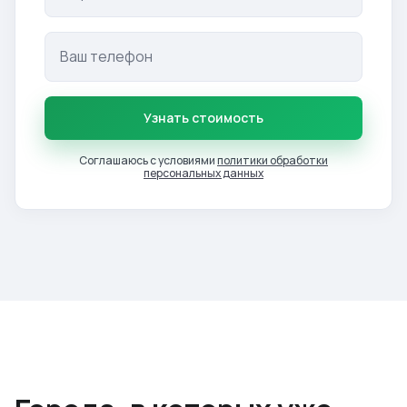
Узнать стоимость
Соглашаюсь с условиями
политики обработки
персональных данных