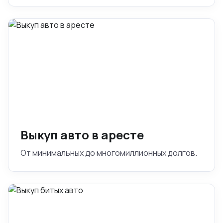
Выкуп авто в аресте
От минимальных до многомиллионных долгов.