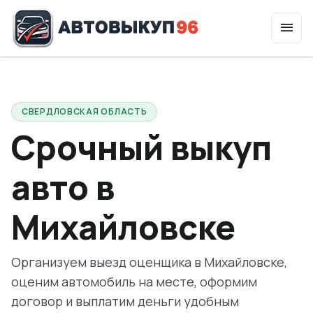
menu
expand_more
Услуги
СВЕРДЛОВСКАЯ ОБЛАСТЬ
Срочный выкуп
авто в
Михайловске
Организуем выезд оценщика в Михайловске,
оценим автомобиль на месте, оформим
договор и выплатим деньги удобным