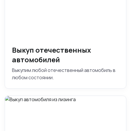
Выкуп отечественных
автомобилей
Выкупим любой отечественный автомобиль в
любом состоянии.