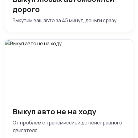
дорого
Выкупим ваш авто за 45 минут, деньги сразу.
Выкуп авто не на ходу
От проблем с трансмиссией до неисправного
двигателя.