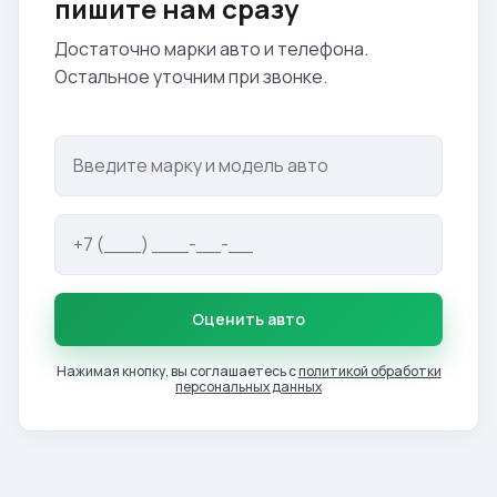
пишите нам сразу
Достаточно марки авто и телефона.
Остальное уточним при звонке.
Оценить авто
Нажимая кнопку, вы соглашаетесь с
политикой обработки
персональных данных