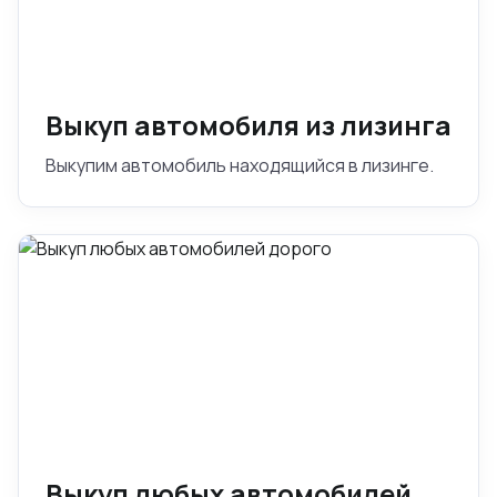
Выкуп автомобиля из лизинга
Выкупим автомобиль находящийся в лизинге.
Выкуп любых автомобилей