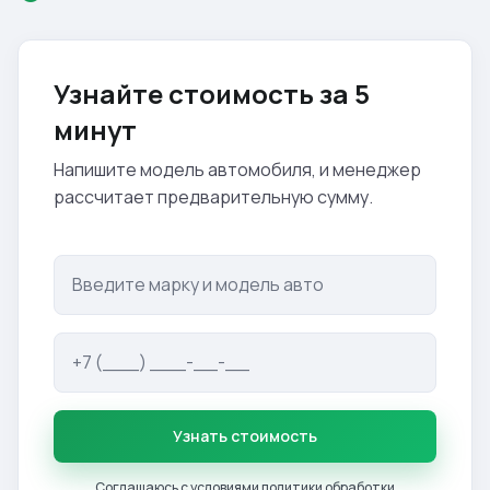
Узнайте стоимость за 5
минут
Напишите модель автомобиля, и менеджер
рассчитает предварительную сумму.
Узнать стоимость
Соглашаюсь с условиями
политики обработки