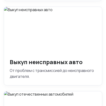
Выкуп неисправных авто
От проблем с трансмиссией до неисправного
двигателя.