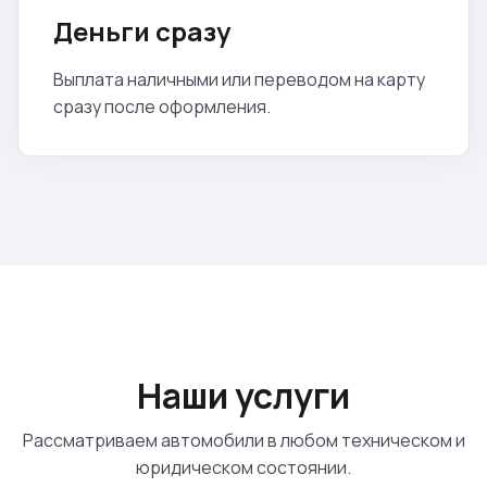
Деньги сразу
Выплата наличными или переводом на карту
сразу после оформления.
Наши услуги
Рассматриваем автомобили в любом техническом и
юридическом состоянии.