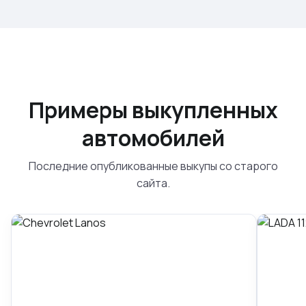
Примеры выкупленных
автомобилей
Последние опубликованные выкупы со старого
сайта.