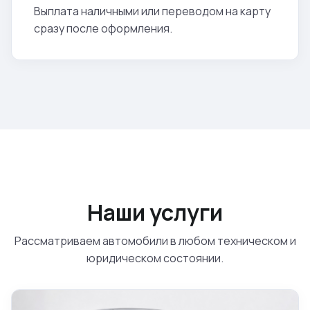
Выплата наличными или переводом на карту
сразу после оформления.
Наши услуги
Рассматриваем автомобили в любом техническом и
юридическом состоянии.