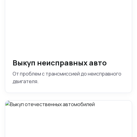
Выкуп неисправных авто
От проблем с трансмиссией до неисправного
двигателя.