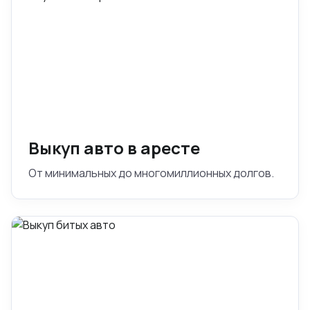
Выкуп авто в аресте
От минимальных до многомиллионных долгов.