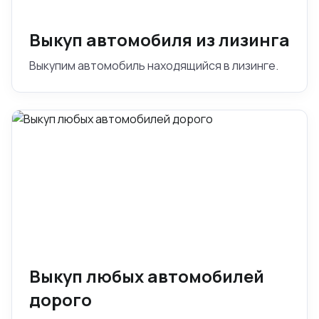
Выкуп автомобиля из лизинга
Выкупим автомобиль находящийся в лизинге.
Выкуп любых автомобилей
дорого