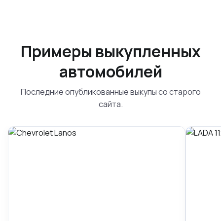
Примеры выкупленных
автомобилей
Последние опубликованные выкупы со старого
сайта.