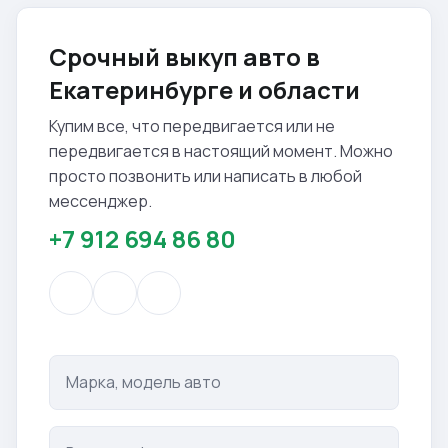
Срочный выкуп авто в
Екатеринбурге и области
Купим все, что передвигается или не
передвигается в настоящий момент. Можно
просто позвонить или написать в любой
мессенджер.
+7 912 694 86 80