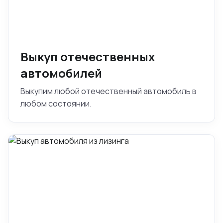
Выкуп отечественных
автомобилей
Выкупим любой отечественный автомобиль в
любом состоянии.