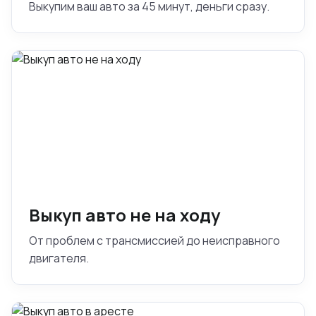
Выкупим ваш авто за 45 минут, деньги сразу.
Выкуп авто не на ходу
От проблем с трансмиссией до неисправного
двигателя.