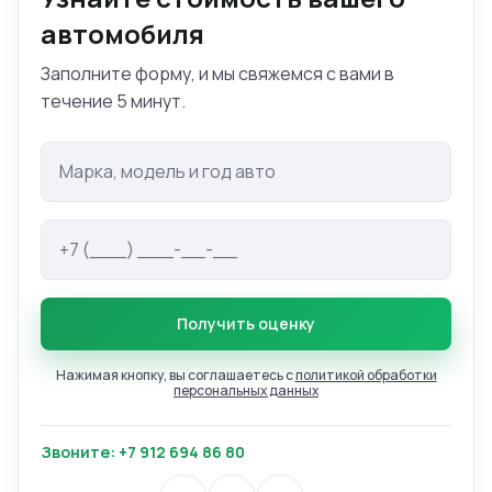
автомобиля
Заполните форму, и мы свяжемся с вами в
течение 5 минут.
Марка и модель авто
Телефон
Получить оценку
Нажимая кнопку, вы соглашаетесь с
политикой обработки
персональных данных
Звоните: +7 912 694 86 80