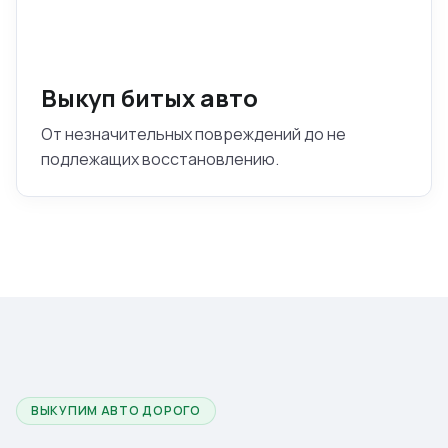
Выкуп битых авто
От незначительных повреждений до не
подлежащих восстановлению.
ВЫКУПИМ АВТО ДОРОГО