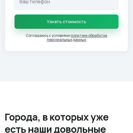
Узнать стоимость
Соглашаюсь с условиями
политики обработки
персональных данных
Города, в которых уже
есть наши довольные