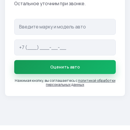
Остальное уточним при звонке.
Оценить авто
Нажимая кнопку, вы соглашаетесь с
политикой обработки
персональных данных