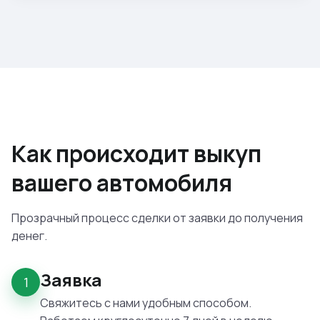
Как происходит выкуп
вашего автомобиля
Прозрачный процесс сделки от заявки до получения
денег.
Заявка
1
Свяжитесь с нами удобным способом.