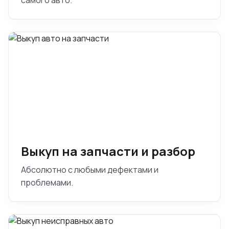
самого авто.
Выкуп на запчасти и разбор
Абсолютно с любыми дефектами и
проблемами.