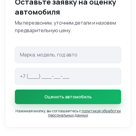
Оставьте заявку на оценку
автомобиля
Мы перезвоним, уточним детали и назовем
предварительную цену.
Оценить автомобиль
Нажимая кнопку, вы соглашаетесь с
политикой обработки
персональных данных