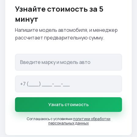
Узнайте стоимость за 5
минут
Напишите модель автомобиля, и менеджер
рассчитает предварительную сумму.
Узнать стоимость
Соглашаюсь с условиями
политики обработки
персональных данных