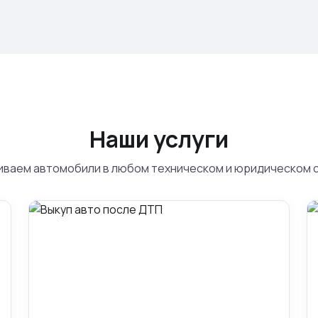
Наши услуги
ваем автомобили в любом техническом и юридическом 