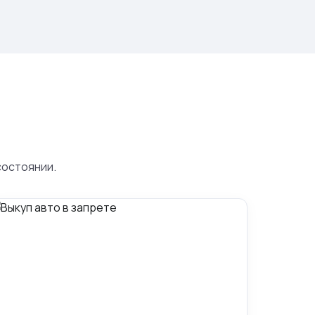
состоянии.