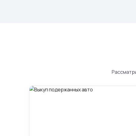
Рассматри