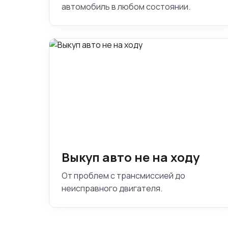
автомобиль в любом состоянии.
Выкуп авто не на ходу
От проблем с трансмиссией до
неисправного двигателя.