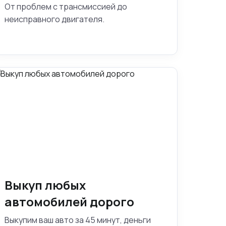
От проблем с трансмиссией до
неисправного двигателя.
Выкуп любых
автомобилей дорого
Выкупим ваш авто за 45 минут, деньги