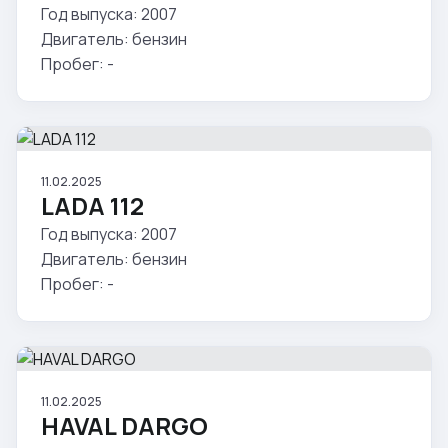
Год выпуска: 2007
Двигатель: бензин
Пробег: -
11.02.2025
LADA 112
Год выпуска: 2007
Двигатель: бензин
Пробег: -
11.02.2025
HAVAL DARGO