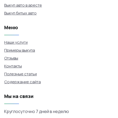
Выкуп авто в аресте
Выкуп битых авто
Меню
Наши услуги
Примеры выкупа
Отзывы
Контакты
Полезные статьи
Содержание сайта
Мы на связи
Круглосуточно 7 дней в неделю