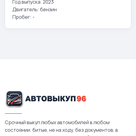
Год выпуска: 2023
Двигатель: бензин
Пробег: -
Срочный выкуп любых автомобилей в любом
состоянии: битые, не на ходу, без документов, в